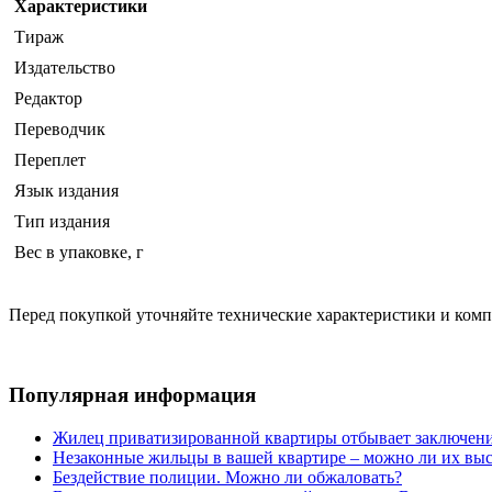
Характеристики
Тираж
Издательство
Редактор
Переводчик
Переплет
Язык издания
Тип издания
Вес в упаковке, г
Перед покупкой уточняйте технические характеристики и ком
Популярная информация
Жилец приватизированной квартиры отбывает заключени
Незаконные жильцы в вашей квартире – можно ли их выс
Бездействие полиции. Можно ли обжаловать?