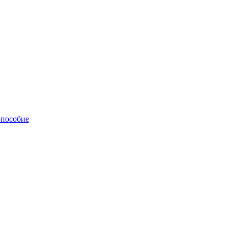
 пособие