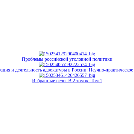
Проблемы российской уголовной политики
ация и деятельность адвокатуры в России: Научно-практическое
Избранные речи. В 2 томах. Том 1