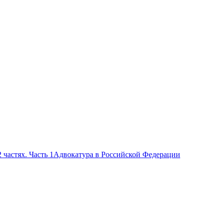
 частях. Часть 1
Адвокатура в Российской Федерации