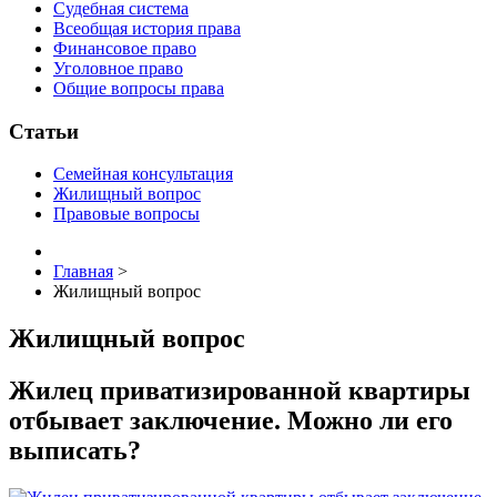
Судебная система
Всеобщая история права
Финансовое право
Уголовное право
Общие вопросы права
Статьи
Семейная консультация
Жилищный вопрос
Правовые вопросы
Главная
>
Жилищный вопрос
Жилищный вопрос
Жилец приватизированной квартиры
отбывает заключение. Можно ли его
выписать?