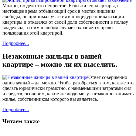
Можно, но дело это непростое. Если жилец квартиры, в
настоящее время отбывающий срок в местах лишения
свободы, не принимал участия в процедуре приватизации
квартиры и отказался от своей доли собственности в пользу
владельца, за ним в любом случае сохраняется право
пользования этой квартирой.
Подробнее...
Незаконные жильцы в вашей
квартире – можно ли их выселить.
Ответ совершенно
однозначный – да, можно. Чтобы разобраться в том, как же это
сделать юридически грамотно, с наименьшими затратами сил
и средств, оговорим, какие же люди могут незаконно занимать
жилье, собственником которого вы являетесь.
Подробнее...
Читаем также