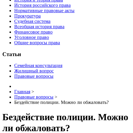
История российского права
Нормативные правовые акты
Прокуратура
Судебная система
Всеобщая история права
Финансовое право
Уголовное право
Общие вопросы права
Статьи
Семейная консультация
Жилищный вопрос
Правовые вопросы
Главная
>
Правовые вопросы
>
Бездействие полиции. Можно ли обжаловать?
Бездействие полиции. Можно
ли обжаловать?