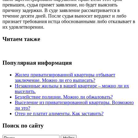
превышен, судья примет заявление, но будет выяснять
причину задержки. В суде заявление рассматривается в
течение десяти дней. После судья выносит вердикт и либо
признает требования истца обоснованными либо отказывает в
их удовлетворении.
Читаем также
Популярная информация
Жилец приватизированной квартиры отбывает
заключение. Можно ли его выписать?
Незаконные жильцы в вашей квартире – можно ли их
выселить.
Бездействие полиции. Можно ли обжаловать?
Выселение из приватизированной квартиры. Возможно
ли это?
Отец не платит алименты. Как заставить?
Поиск по сайту