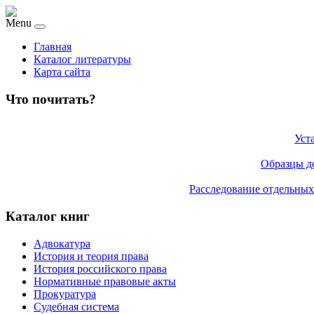
Menu
Главная
Каталог литературы
Карта сайта
Что почитать?
Уст
Образцы до
Расследование отдельных
Каталог книг
Адвокатура
История и теория права
История российского права
Нормативные правовые акты
Прокуратура
Судебная система