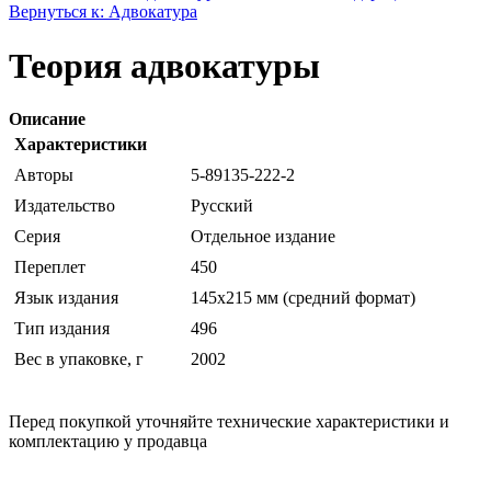
Вернуться к: Адвокатура
Теория адвокатуры
Описание
Характеристики
Авторы
5-89135-222-2
Издательство
Русский
Серия
Отдельное издание
Переплет
450
Язык издания
145х215 мм (средний формат)
Тип издания
496
Вес в упаковке, г
2002
Перед покупкой уточняйте технические характеристики и
комплектацию у продавца