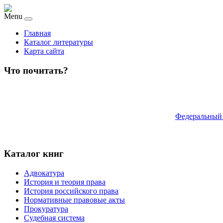
Menu
Главная
Каталог литературы
Карта сайта
Что почитать?
Федеральный 
Каталог книг
Адвокатура
История и теория права
История российского права
Нормативные правовые акты
Прокуратура
Судебная система