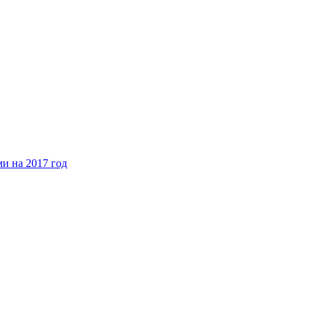
и на 2017 год