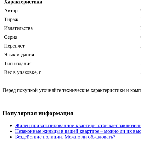
Характеристики
Автор
Тираж
Издательства
Серия
Переплет
Язык издания
Тип издания
Вес в упаковке, г
Перед покупкой уточняйте технические характеристики и ком
Популярная информация
Жилец приватизированной квартиры отбывает заключени
Незаконные жильцы в вашей квартире – можно ли их выс
Бездействие полиции. Можно ли обжаловать?