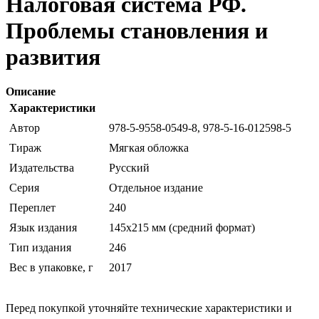
Налоговая система РФ.
Проблемы становления и
развития
Описание
Характеристики
Автор
978-5-9558-0549-8, 978-5-16-012598-5
Тираж
Мягкая обложка
Издательства
Русский
Серия
Отдельное издание
Переплет
240
Язык издания
145х215 мм (средний формат)
Тип издания
246
Вес в упаковке, г
2017
Перед покупкой уточняйте технические характеристики и