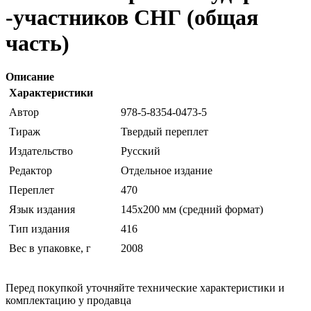
-участников СНГ (общая
часть)
Описание
Характеристики
Автор
978-5-8354-0473-5
Тираж
Твердый переплет
Издательство
Русский
Редактор
Отдельное издание
Переплет
470
Язык издания
145х200 мм (средний формат)
Тип издания
416
Вес в упаковке, г
2008
Перед покупкой уточняйте технические характеристики и
комплектацию у продавца