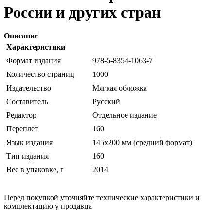
России и других стран
Описание
Характеристики
Формат издания
978-5-8354-1063-7
Количество страниц
1000
Издательство
Мягкая обложка
Составитель
Русский
Редактор
Отдельное издание
Переплет
160
Язык издания
145х200 мм (средний формат)
Тип издания
160
Вес в упаковке, г
2014
Перед покупкой уточняйте технические характеристики и
комплектацию у продавца