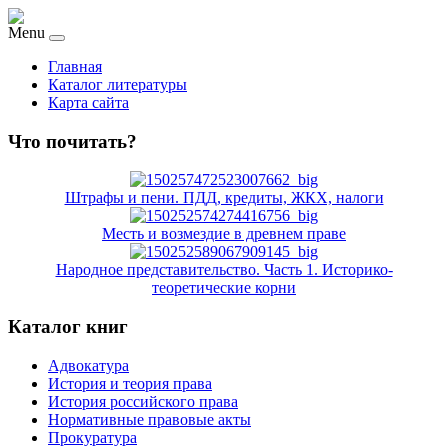
Menu
Главная
Каталог литературы
Карта сайта
Что почитать?
Штрафы и пени. ПДД, кредиты, ЖКХ, налоги
Месть и возмездие в древнем праве
Народное представительство. Часть 1. Историко-
теоретические корни
Каталог книг
Адвокатура
История и теория права
История российского права
Нормативные правовые акты
Прокуратура