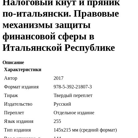
Налоговый кнут и пряник
по-итальянски. Правовые
механизмы защиты
финансовой сферы в
Итальянской Республике
Описание
Характеристики
Автор
2017
Формат издания
978-5-392-21807-3
Тираж
Твердый переплет
Издательство
Русский
Переплет
Отдельное издание
Язык издания
255
Тип издания
145х215 мм (средний формат)