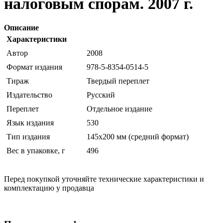
налоговым спорам. 2007 г.
Описание
Характеристики
Автор
2008
Формат издания
978-5-8354-0514-5
Тираж
Твердый переплет
Издательство
Русский
Переплет
Отдельное издание
Язык издания
530
Тип издания
145х200 мм (средний формат)
Вес в упаковке, г
496
Перед покупкой уточняйте технические характеристики и
комплектацию у продавца