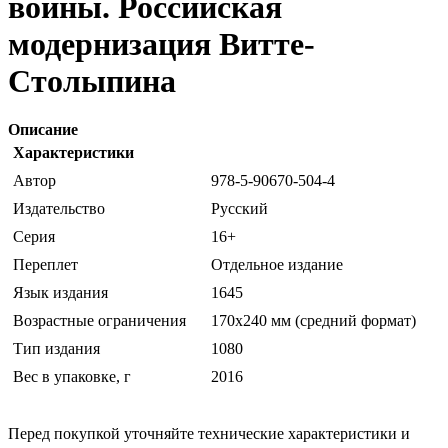
войны. Российская
модернизация Витте-
Столыпина
Описание
Характеристики
Автор
978-5-90670-504-4
Издательство
Русский
Серия
16+
Переплет
Отдельное издание
Язык издания
1645
Возрастные ограничения
170x240 мм (средний формат)
Тип издания
1080
Вес в упаковке, г
2016
Перед покупкой уточняйте технические характеристики и