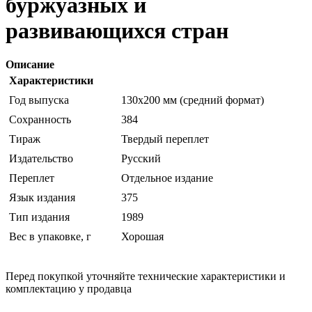
буржуазных и
развивающихся стран
Описание
Характеристики
Год выпуска
130х200 мм (средний формат)
Сохранность
384
Тираж
Твердый переплет
Издательство
Русский
Переплет
Отдельное издание
Язык издания
375
Тип издания
1989
Вес в упаковке, г
Хорошая
Перед покупкой уточняйте технические характеристики и
комплектацию у продавца