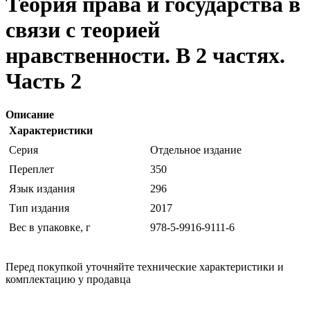
Теория права и государства в
связи с теорией
нравственности. В 2 частях.
Часть 2
Описание
Характеристики
Серия
Отдельное издание
Переплет
350
Язык издания
296
Тип издания
2017
Вес в упаковке, г
978-5-9916-9111-6
Перед покупкой уточняйте технические характеристики и
комплектацию у продавца