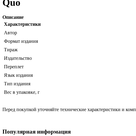
Quo
Описание
Характеристики
Автор
Формат издания
Тираж
Издательство
Переплет
Язык издания
Тип издания
Вес в упаковке, г
Перед покупкой уточняйте технические характеристики и ком
Популярная информация