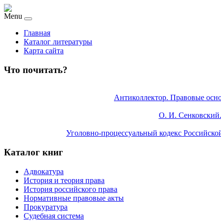
Menu
Главная
Каталог литературы
Карта сайта
Что почитать?
Антиколлектор. Правовые осно
О. И. Сенковский.
Уголовно-процессуальный кодекс Российской 
Каталог книг
Адвокатура
История и теория права
История российского права
Нормативные правовые акты
Прокуратура
Судебная система