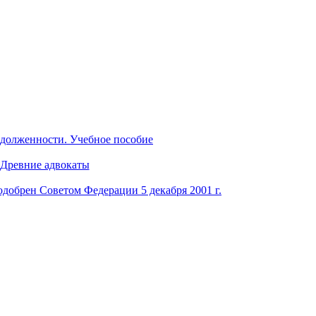
адолженности. Учебное пособие
. Древние адвокаты
одобрен Советом Федерации 5 декабря 2001 г.