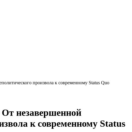
политического произвола к современному Status Quo
. От незавершенной
звола к современному Status