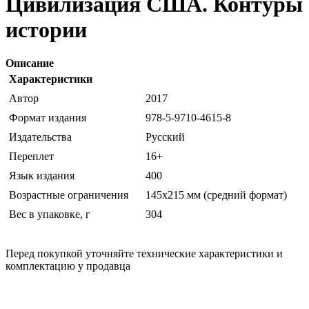
Цивилизация США. Контуры
истории
Описание
Характеристики
Автор
2017
Формат издания
978-5-9710-4615-8
Издательства
Русский
Переплет
16+
Язык издания
400
Возрастные ограничения
145х215 мм (средний формат)
Вес в упаковке, г
304
Перед покупкой уточняйте технические характеристики и
комплектацию у продавца