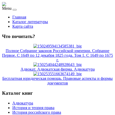
Menu
Главная
Каталог литературы
Карта сайта
Что почитать?
Полное Собрание законов Российской империи. Собрание
Первое. С 1649 по 12 декабря 1825 года. Том 1. С 1649 по 1675
г.
Адвокат. Адвокатская фирма. Адвокатура
Бесплатная юридическая помощь. Правовые аспекты и формы
документов
Каталог книг
Адвокатура
История и теория права
История российского права