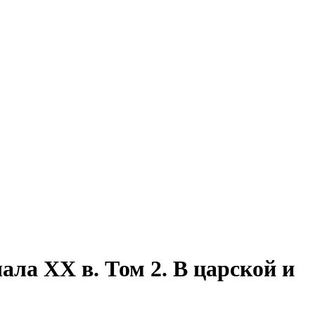
ла XX в. Том 2. В царской и