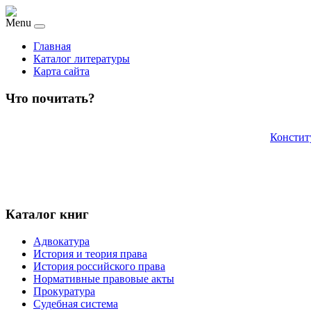
Menu
Главная
Каталог литературы
Карта сайта
Что почитать?
Констит
Каталог книг
Адвокатура
История и теория права
История российского права
Нормативные правовые акты
Прокуратура
Судебная система