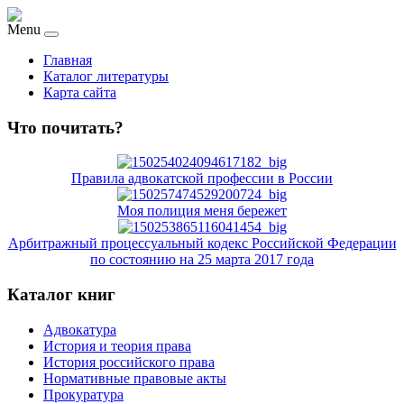
Menu
Главная
Каталог литературы
Карта сайта
Что почитать?
Правила адвокатской профессии в России
Моя полиция меня бережет
Арбитражный процессуальный кодекс Российской Федерации
по состоянию на 25 марта 2017 года
Каталог книг
Адвокатура
История и теория права
История российского права
Нормативные правовые акты
Прокуратура