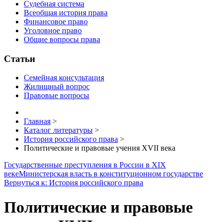
Судебная система
Всеобщая история права
Финансовое право
Уголовное право
Общие вопросы права
Статьи
Семейная консультация
Жилищный вопрос
Правовые вопросы
Главная
>
Каталог литературы
>
История российского права
>
Политические и правовые учения XVII века
Государственные преступления в России в XIX
веке
Министерская власть в конституционном государстве
Вернуться к: История российского права
Политические и правовые