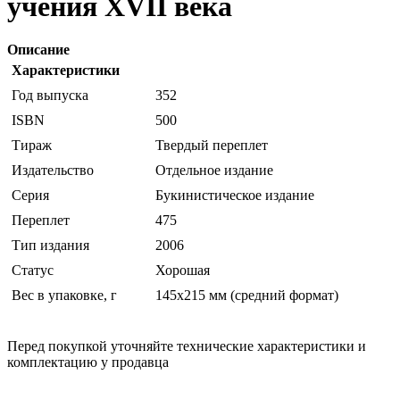
учения XVII века
Описание
Характеристики
Год выпуска
352
ISBN
500
Тираж
Твердый переплет
Издательство
Отдельное издание
Серия
Букинистическое издание
Переплет
475
Тип издания
2006
Статус
Хорошая
Вес в упаковке, г
145х215 мм (средний формат)
Перед покупкой уточняйте технические характеристики и
комплектацию у продавца