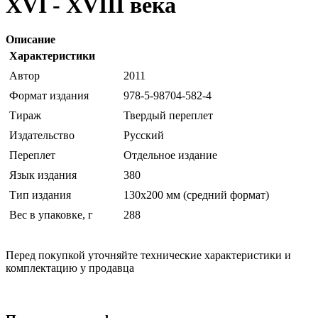
XVI - XVIII века
Описание
Характеристики
Автор
2011
Формат издания
978-5-98704-582-4
Тираж
Твердый переплет
Издательство
Русский
Переплет
Отдельное издание
Язык издания
380
Тип издания
130х200 мм (средний формат)
Вес в упаковке, г
288
Перед покупкой уточняйте технические характеристики и
комплектацию у продавца