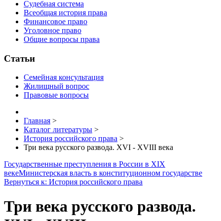
Судебная система
Всеобщая история права
Финансовое право
Уголовное право
Общие вопросы права
Статьи
Семейная консультация
Жилищный вопрос
Правовые вопросы
Главная
>
Каталог литературы
>
История российского права
>
Три века русского развода. XVI - XVIII века
Государственные преступления в России в XIX
веке
Министерская власть в конституционном государстве
Вернуться к: История российского права
Три века русского развода.