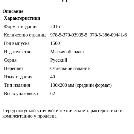
Описание
Характеристики
Формат издания
2016
Количество страниц
978-5-370-03935-5, 978-5-386-09441-6
Год выпуска
1500
Издательство
Мягкая обложка
Серия
Русский
Переплет
Отдельное издание
Язык издания
40
Тип издания
130х200 мм (средний формат)
Вес в упаковке, г
62
Перед покупкой уточняйте технические характеристики и
комплектацию у продавца