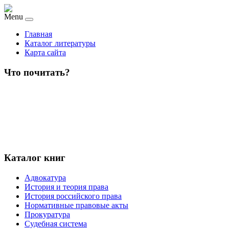
Menu
Главная
Каталог литературы
Карта сайта
Что почитать?
Каталог книг
Адвокатура
История и теория права
История российского права
Нормативные правовые акты
Прокуратура
Судебная система