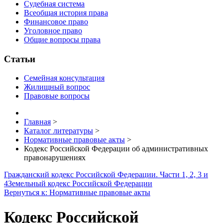
Судебная система
Всеобщая история права
Финансовое право
Уголовное право
Общие вопросы права
Статьи
Семейная консультация
Жилищный вопрос
Правовые вопросы
Главная
>
Каталог литературы
>
Нормативные правовые акты
>
Кодекс Российской Федерации об административных
правонарушениях
Гражданский кодекс Российской Федерации. Части 1, 2, 3 и
4
Земельный кодекс Российской Федерации
Вернуться к: Нормативные правовые акты
Кодекс Российской