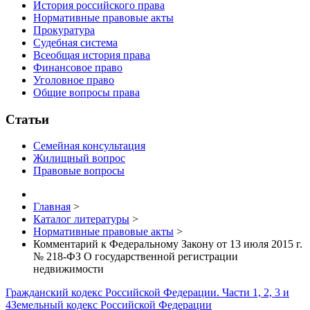
История российского права
Нормативные правовые акты
Прокуратура
Судебная система
Всеобщая история права
Финансовое право
Уголовное право
Общие вопросы права
Статьи
Семейная консультация
Жилищный вопрос
Правовые вопросы
Главная
>
Каталог литературы
>
Нормативные правовые акты
>
Комментарий к Федеральному Закону от 13 июля 2015 г.
№ 218-ФЗ О государственной регистрации
недвижимости
Гражданский кодекс Российской Федерации. Части 1, 2, 3 и
4
Земельный кодекс Российской Федерации