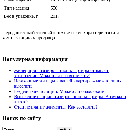
Тип издания
550
Вес в упаковке, г
2017
Перед покупкой уточняйте технические характеристики и
комплектацию у продавца
Популярная информация
Жилец приватизированной квартиры отбывает
заключение. Можно ли его выписать?
Незаконные жильцы в вашей квартире – можно ли их
выселить.
Бездействие полиции. Можно ли обжаловать?
Выселение из приватизированной квартиры. Возможно
ли это?
Отец не платит алименты. Как заставить?
Поиск по сайту
Найти