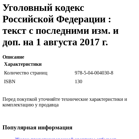
Уголовный кодекс
Российской Федерации :
текст с последними изм. и
доп. на 1 августа 2017 г.
Описание
Характеристики
Количество страниц
978-5-04-004030-8
ISBN
130
Перед покупкой уточняйте технические характеристики и
комплектацию у продавца
Популярная информация