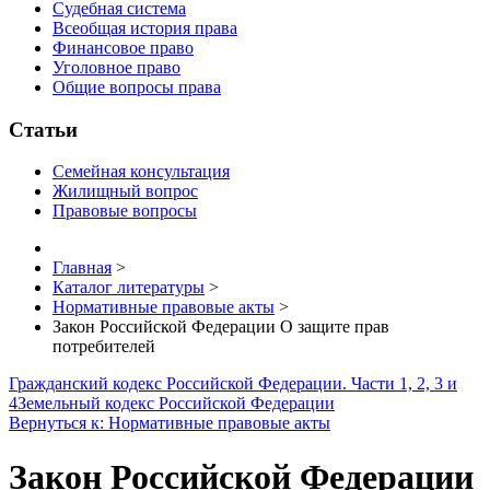
Судебная система
Всеобщая история права
Финансовое право
Уголовное право
Общие вопросы права
Статьи
Семейная консультация
Жилищный вопрос
Правовые вопросы
Главная
>
Каталог литературы
>
Нормативные правовые акты
>
Закон Российской Федерации О защите прав
потребителей
Гражданский кодекс Российской Федерации. Части 1, 2, 3 и
4
Земельный кодекс Российской Федерации
Вернуться к: Нормативные правовые акты
Закон Российской Федерации