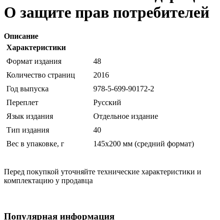
О защите прав потребителей
Описание
Характеристики
Формат издания
48
Количество страниц
2016
Год выпуска
978-5-699-90172-2
Переплет
Русский
Язык издания
Отдельное издание
Тип издания
40
Вес в упаковке, г
145х200 мм (средний формат)
Перед покупкой уточняйте технические характеристики и
комплектацию у продавца
Популярная информация