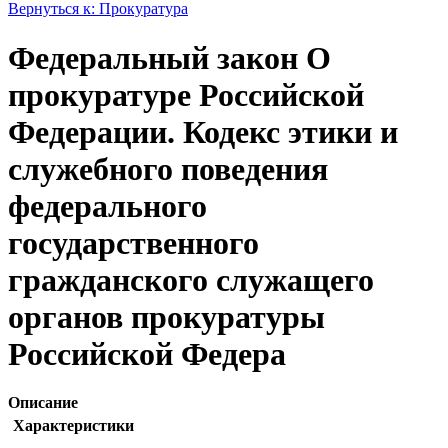
Вернуться к: Прокуратура
Федеральный закон О
прокуратуре Российской
Федерации. Кодекс этики и
служебного поведения
федерального
государственного
гражданского служащего
органов прокуратуры
Российской Федера
Описание
Характеристики