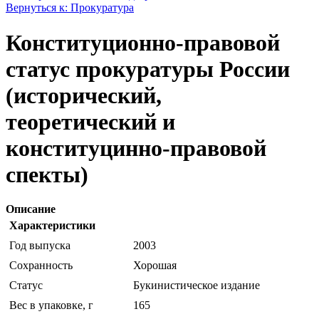
Вернуться к: Прокуратура
Конституционно-правовой
статус прокуратуры России
(исторический,
теоретический и
конституцинно-правовой
спекты)
Описание
Характеристики
Год выпуска
2003
Сохранность
Хорошая
Статус
Букинистическое издание
Вес в упаковке, г
165