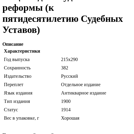
реформы (к
пятидесятилетию Судебных
Уставов)
Описание
Характеристики
Год выпуска
215x290
Сохранность
382
Издательство
Русский
Переплет
Отдельное издание
Язык издания
Антикварное издание
Тип издания
1900
Статус
1914
Вес в упаковке, г
Хорошая