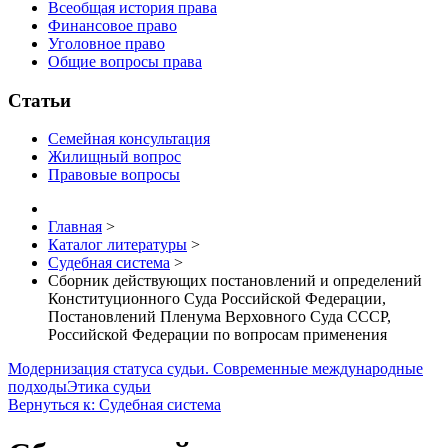
Всеобщая история права
Финансовое право
Уголовное право
Общие вопросы права
Статьи
Семейная консультация
Жилищный вопрос
Правовые вопросы
Главная
>
Каталог литературы
>
Судебная система
>
Сборник действующих постановлений и определений
Конституционного Суда Российской Федерации,
Постановлений Пленума Верховного Суда СССР,
Российской Федерации по вопросам применения
Модернизация статуса судьи. Современные международные
подходы
Этика судьи
Вернуться к: Судебная система