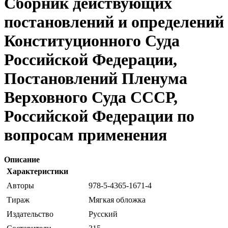
Сборник действующих
постановлений и определений
Конституционного Суда
Российской Федерации,
Постановлений Пленума
Верховного Суда СССР,
Российской Федерации по
вопросам применения
Описание
Характеристики
Авторы
978-5-4365-1671-4
Тираж
Мягкая обложка
Издательство
Русский