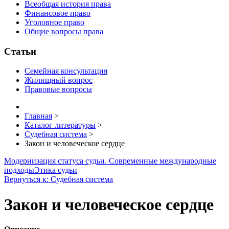
Всеобщая история права
Финансовое право
Уголовное право
Общие вопросы права
Статьи
Семейная консультация
Жилищный вопрос
Правовые вопросы
Главная
>
Каталог литературы
>
Судебная система
>
Закон и человеческое сердце
Модернизация статуса судьи. Современные международные
подходы
Этика судьи
Вернуться к: Судебная система
Закон и человеческое сердце