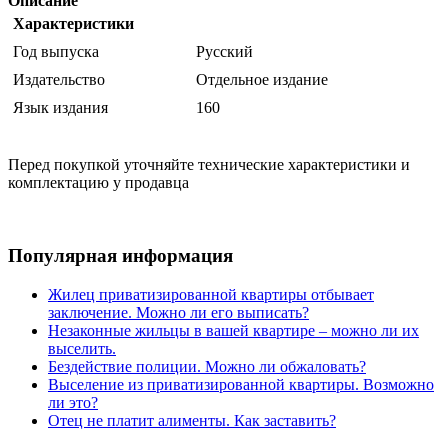
Описание
Характеристики
Год выпуска
Русский
Издательство
Отдельное издание
Язык издания
160
Перед покупкой уточняйте технические характеристики и
комплектацию у продавца
Популярная информация
Жилец приватизированной квартиры отбывает
заключение. Можно ли его выписать?
Незаконные жильцы в вашей квартире – можно ли их
выселить.
Бездействие полиции. Можно ли обжаловать?
Выселение из приватизированной квартиры. Возможно
ли это?
Отец не платит алименты. Как заставить?