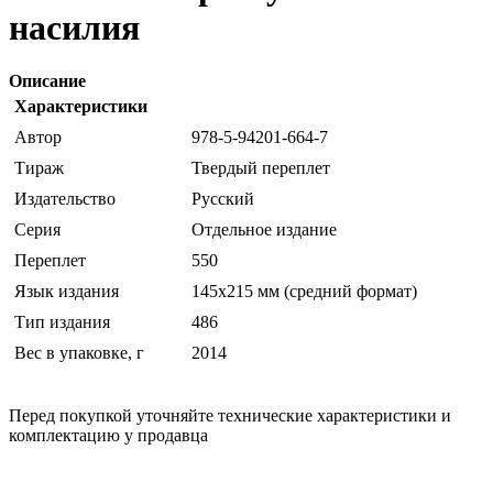
насилия
Описание
Характеристики
Автор
978-5-94201-664-7
Тираж
Твердый переплет
Издательство
Русский
Серия
Отдельное издание
Переплет
550
Язык издания
145х215 мм (средний формат)
Тип издания
486
Вес в упаковке, г
2014
Перед покупкой уточняйте технические характеристики и
комплектацию у продавца