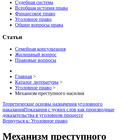
Судебная система
Всеобщая история права
Финансовое право
Уголовное право
Общие вопросы права
Статьи
Семейная консультация
Жилищный вопрос
Правовые вопросы
Главная
>
Каталог литературы
>
Уголовное право
>
Механизм преступного насилия
Теоретические основы назначения уголовного
наказания
Показания с чужих слов как производные
доказательства в уголовном процессе
Вернуться к: Уголовное право
Механизм преступного