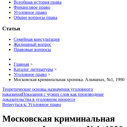
Всеобщая история права
Финансовое право
Уголовное право
Общие вопросы права
Статьи
Семейная консультация
Жилищный вопрос
Правовые вопросы
Главная
>
Каталог литературы
>
Уголовное право
>
Московская криминальная хроника. Альманах, №1, 1990
Теоретические основы назначения уголовного
наказания
Показания с чужих слов как производные
доказательства в уголовном процессе
Вернуться к: Уголовное право
Московская криминальная