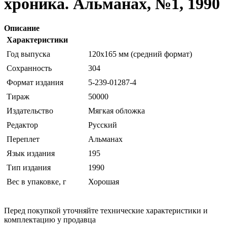
хроника. Альманах, №1, 1990
Описание
Характеристики
Год выпуска
120х165 мм (средний формат)
Сохранность
304
Формат издания
5-239-01287-4
Тираж
50000
Издательство
Мягкая обложка
Редактор
Русский
Переплет
Альманах
Язык издания
195
Тип издания
1990
Вес в упаковке, г
Хорошая
Перед покупкой уточняйте технические характеристики и
комплектацию у продавца