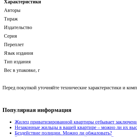
Характеристики
Авторы
Тираж
Издательство
Серия
Переплет
Язык издания
Тип издания
Вес в упаковке, г
Перед покупкой уточняйте технические характеристики и ком
Популярная информация
Жилец приватизированной квартиры отбывает заключени
Незаконные жильцы в вашей квартире – можно ли их выс
Бездействие полиции. Можно ли обжаловать?