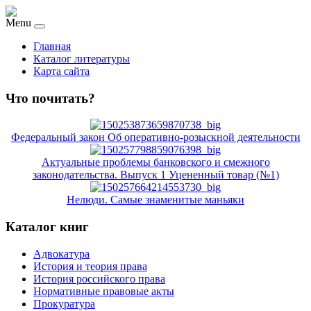
Menu
Главная
Каталог литературы
Карта сайта
Что почитать?
Федеральный закон Об оперативно-розыскной деятельности
Актуальные проблемы банковского и смежного
законодательства. Выпуск 1 Уцененный товар (№1)
Нелюди. Самые знаменитые маньяки
Каталог книг
Адвокатура
История и теория права
История российского права
Нормативные правовые акты
Прокуратура