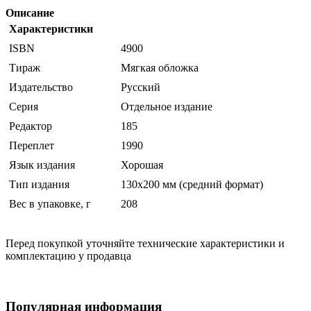
Описание
Характеристики
ISBN
4900
Тираж
Мягкая обложка
Издательство
Русский
Серия
Отдельное издание
Редактор
185
Переплет
1990
Язык издания
Хорошая
Тип издания
130х200 мм (средний формат)
Вес в упаковке, г
208
Перед покупкой уточняйте технические характеристики и
комплектацию у продавца
Популярная информация