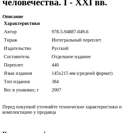
человечества. I - XXI вв.
Описание
Характеристики
Автор
978-5-94887-049-6
Тираж
Интегральный переплет
Издательство
Русский
Составитель
Отдельное издание
Переплет
440
Язык издания
145х215 мм (средний формат)
Тип издания
384
Вес в упаковке, г
2007
Перед покупкой уточняйте технические характеристики и
комплектацию у продавца