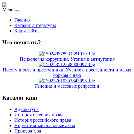
Menu
Главная
Каталог литературы
Карта сайта
Что почитать?
Психология коррупции. Утопия и антиутопия
Преступность и преступники. Учение о преступности и мерах
борьбы с нею
Геноцид и массовые репрессии
Каталог книг
Адвокатура
История и теория права
История российского права
Нормативные правовые акты
Прокуратура