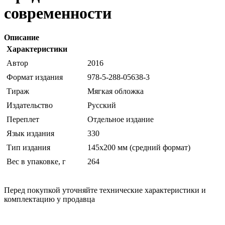
современности
Описание
Характеристики
Автор
2016
Формат издания
978-5-288-05638-3
Тираж
Мягкая обложка
Издательство
Русский
Переплет
Отдельное издание
Язык издания
330
Тип издания
145х200 мм (средний формат)
Вес в упаковке, г
264
Перед покупкой уточняйте технические характеристики и
комплектацию у продавца