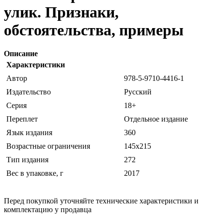
улик. Признаки,
обстоятельства, примеры
Описание
Характеристики
Автор
978-5-9710-4416-1
Издательство
Русский
Серия
18+
Переплет
Отдельное издание
Язык издания
360
Возрастные ограничения
145x215
Тип издания
272
Вес в упаковке, г
2017
Перед покупкой уточняйте технические характеристики и
комплектацию у продавца