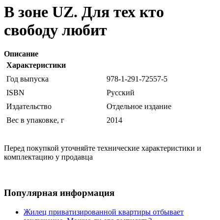
В зоне UZ. Для тех кто
свободу любит
Описание
Характеристики
Год выпуска
978-1-291-72557-5
ISBN
Русский
Издательство
Отдельное издание
Вес в упаковке, г
2014
Перед покупкой уточняйте технические характеристики и
комплектацию у продавца
Популярная информация
Жилец приватизированной квартиры отбывает