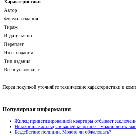
Характеристики
Автор
Формат издания
Тираж
Издательство
Переплет
Язык издания
Тип издания
Вес в упаковке, г
Перед покупкой уточняйте технические характеристики и ком
Популярная информация
Жилец приватизированной квартиры отбывает заключени
Незаконные жильцы в вашей квартире – можно ли их выс
Бездействие полиции. Можно ли обжаловать?