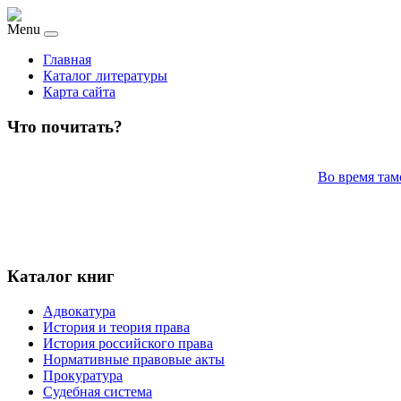
Menu
Главная
Каталог литературы
Карта сайта
Что почитать?
Во время там
Каталог книг
Адвокатура
История и теория права
История российского права
Нормативные правовые акты
Прокуратура
Судебная система