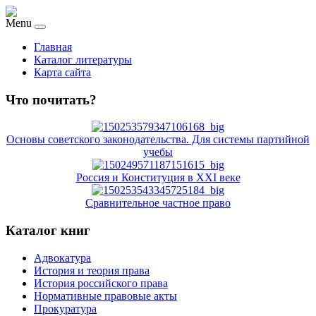
Menu
Главная
Каталог литературы
Карта сайта
Что почитать?
Основы советского законодательства. Для системы партийной
учебы
Россия и Конституция в XXI веке
Сравнительное частное право
Каталог книг
Адвокатура
История и теория права
История российского права
Нормативные правовые акты
Прокуратура