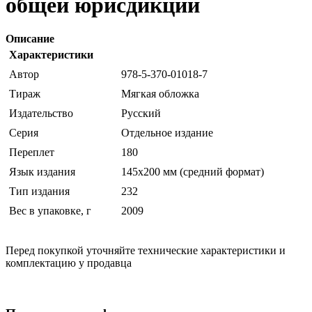
общей юрисдикции
Описание
Характеристики
Автор
978-5-370-01018-7
Тираж
Мягкая обложка
Издательство
Русский
Серия
Отдельное издание
Переплет
180
Язык издания
145х200 мм (средний формат)
Тип издания
232
Вес в упаковке, г
2009
Перед покупкой уточняйте технические характеристики и
комплектацию у продавца