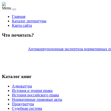
Menu
Главная
Каталог литературы
Карта сайта
Что почитать?
Антикоррупционная экспертиза нормативных пр
Каталог книг
Адвокатура
История и теория права
История российского права
Нормативные правовые акты
Прокуратура
Судебная система