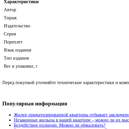
Характеристики
Автор
Тираж
Издательство
Серия
Переплет
Язык издания
Тип издания
Вес в упаковке, г
Перед покупкой уточняйте технические характеристики и ком
Популярная информация
Жилец приватизированной квартиры отбывает заключени
Незаконные жильцы в вашей квартире – можно ли их выс
Бездействие полиции. Можно ли обжаловать?