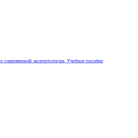
е современной экспертологии. Учебное пособие