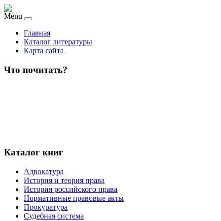
Menu
Главная
Каталог литературы
Карта сайта
Что почитать?
Каталог книг
Адвокатура
История и теория права
История российского права
Нормативные правовые акты
Прокуратура
Судебная система