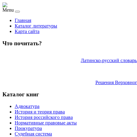
Menu
Главная
Каталог литературы
Карта сайта
Что почитать?
Латинско-русский словарь
Решения Верховног
Каталог книг
Адвокатура
История и теория права
История российского права
Нормативные правовые акты
Прокуратура
Судебная система