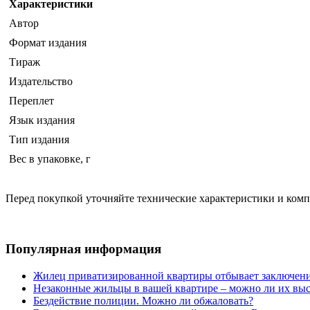
Характеристики
Автор
Формат издания
Тираж
Издательство
Переплет
Язык издания
Тип издания
Вес в упаковке, г
Перед покупкой уточняйте технические характеристики и ком
Популярная информация
Жилец приватизированной квартиры отбывает заключени
Незаконные жильцы в вашей квартире – можно ли их выс
Бездействие полиции. Можно ли обжаловать?