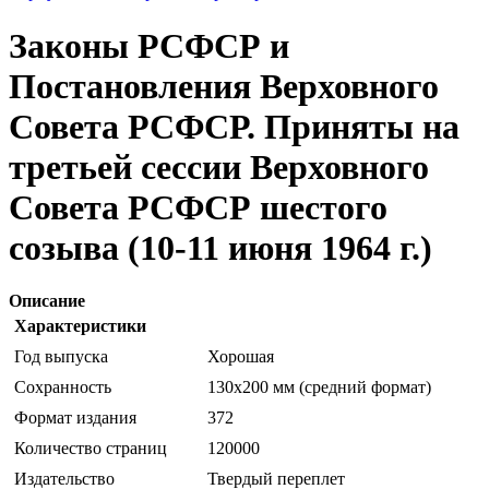
Законы РСФСР и
Постановления Верховного
Совета РСФСР. Приняты на
третьей сессии Верховного
Совета РСФСР шестого
созыва (10-11 июня 1964 г.)
Описание
Характеристики
Год выпуска
Хорошая
Сохранность
130х200 мм (средний формат)
Формат издания
372
Количество страниц
120000
Издательство
Твердый переплет