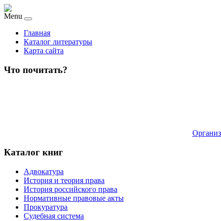
Menu
Главная
Каталог литературы
Карта сайта
Что почитать?
Организ
Каталог книг
Адвокатура
История и теория права
История российского права
Нормативные правовые акты
Прокуратура
Судебная система