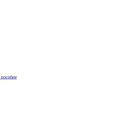
 пособие