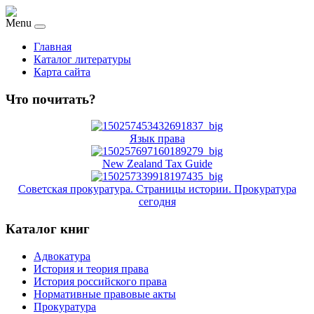
Menu
Главная
Каталог литературы
Карта сайта
Что почитать?
Язык права
New Zealand Tax Guide
Советская прокуратура. Страницы истории. Прокуратура
сегодня
Каталог книг
Адвокатура
История и теория права
История российского права
Нормативные правовые акты
Прокуратура