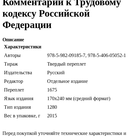
Комментарий к Трудовому
кодексу Российской
Федерации
Описание
Характеристики
Авторы
978-5-982-09185-7, 978-5-406-05052-1
Тираж
Твердый переплет
Издательства
Русский
Редактор
Отдельное издание
Переплет
1675
Язык издания
170x240 мм (средний формат)
Тип издания
1280
Вес в упаковке, г
2015
Перед покупкой уточняйте технические характеристики и