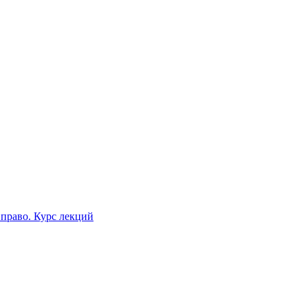
право. Курс лекций