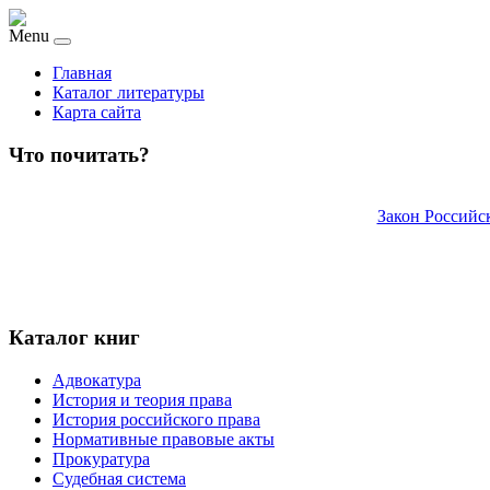
Menu
Главная
Каталог литературы
Карта сайта
Что почитать?
Закон Российс
Каталог книг
Адвокатура
История и теория права
История российского права
Нормативные правовые акты
Прокуратура
Судебная система