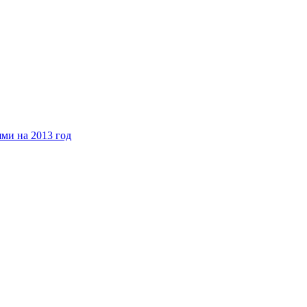
ми на 2013 год