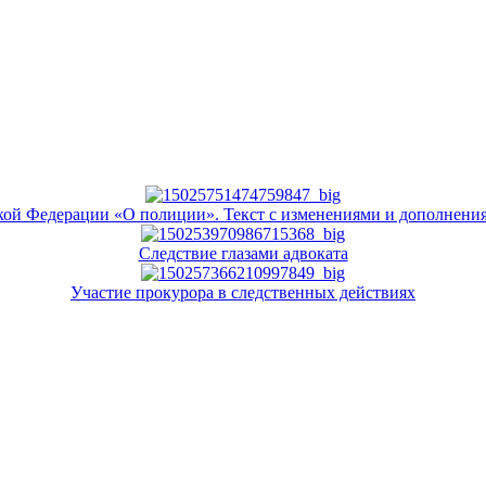
кой Федерации «О полиции». Текст с изменениями и дополнения
Следствие глазами адвоката
Участие прокурора в следственных действиях