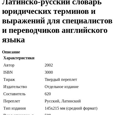
Латинско-русский словарь
юридических терминов и
выражений для специалистов
и переводчиков английского
языка
Описание
Характеристики
Автор
2002
ISBN
3000
Тираж
Твердый переплет
Издательство
Отдельное издание
Составитель
620
Переплет
Русский, Латинский
Тип издания
145х215 мм (средний формат)