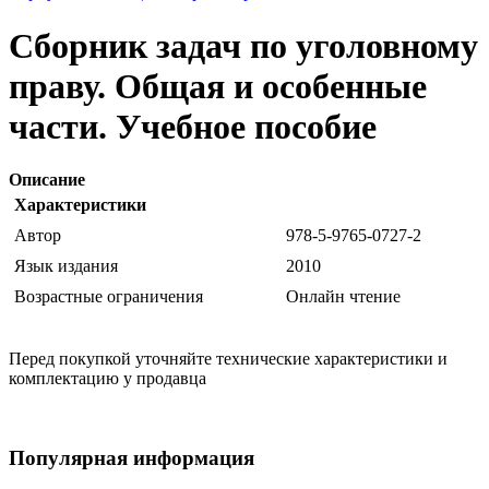
Сборник задач по уголовному
праву. Общая и особенные
части. Учебное пособие
Описание
Характеристики
Автор
978-5-9765-0727-2
Язык издания
2010
Возрастные ограничения
Онлайн чтение
Перед покупкой уточняйте технические характеристики и
комплектацию у продавца
Популярная информация